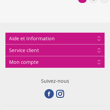
Aide et Information
Service client
Mon compte
Suivez-nous