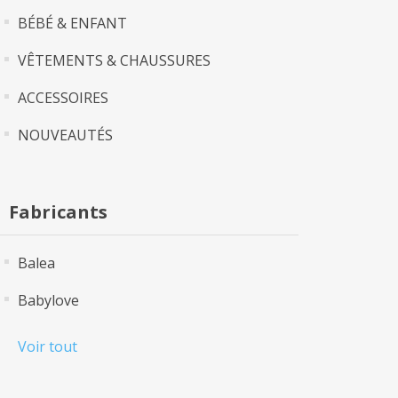
BÉBÉ & ENFANT
VÊTEMENTS & CHAUSSURES
ACCESSOIRES
NOUVEAUTÉS
Fabricants
Balea
Babylove
Voir tout