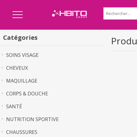
Catégories
Produ
SOINS VISAGE
CHEVEUX
MAQUILLAGE
CORPS & DOUCHE
SANTÉ
NUTRITION SPORTIVE
CHAUSSURES