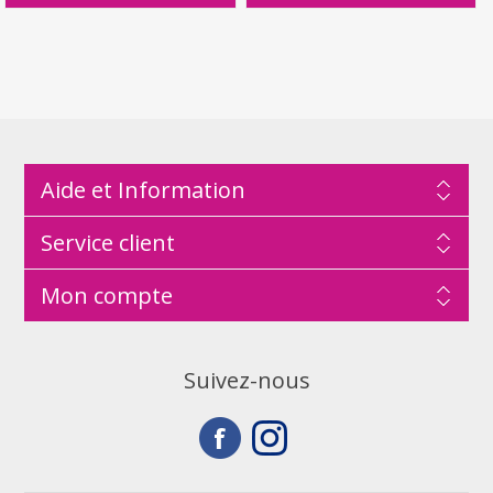
Aide et Information
Service client
Mon compte
Suivez-nous