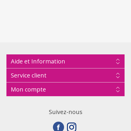
Aide et Information
Service client
Mon compte
Suivez-nous