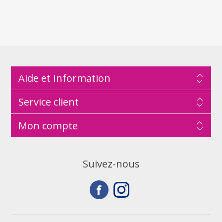
Aide et Information
Service client
Mon compte
Suivez-nous