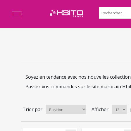
Soyez en tendance avec nos nouvelles collections 
Passez vos commandes sur le site marocain Hbi
Trier par
Afficher