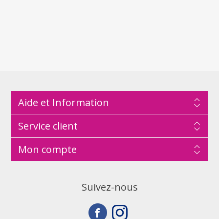
Aide et Information
Service client
Mon compte
Suivez-nous