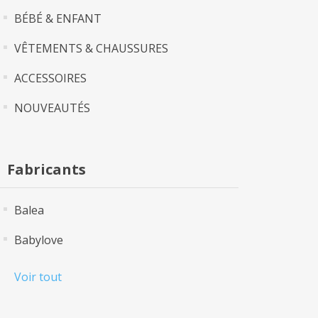
BÉBÉ & ENFANT
VÊTEMENTS & CHAUSSURES
ACCESSOIRES
NOUVEAUTÉS
Fabricants
Balea
Babylove
Voir tout