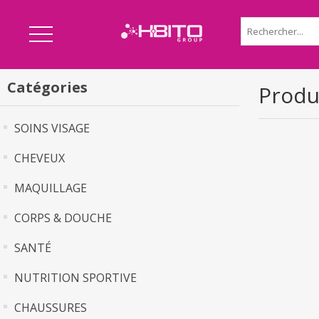
Catégories
Produi
SOINS VISAGE
CHEVEUX
MAQUILLAGE
CORPS & DOUCHE
SANTÉ
NUTRITION SPORTIVE
CHAUSSURES