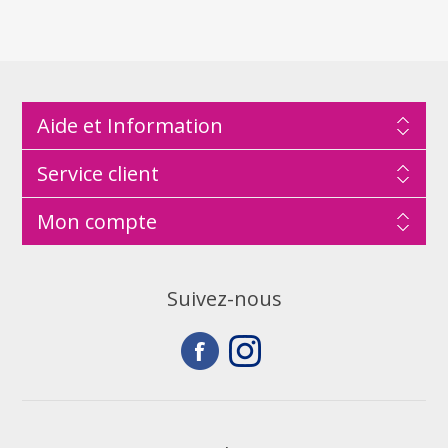
Aide et Information
Service client
Mon compte
Suivez-nous