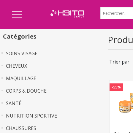
Catégories
Produi
SOINS VISAGE
Trier par
CHEVEUX
MAQUILLAGE
-55%
CORPS & DOUCHE
SANTÉ
NUTRITION SPORTIVE
CHAUSSURES