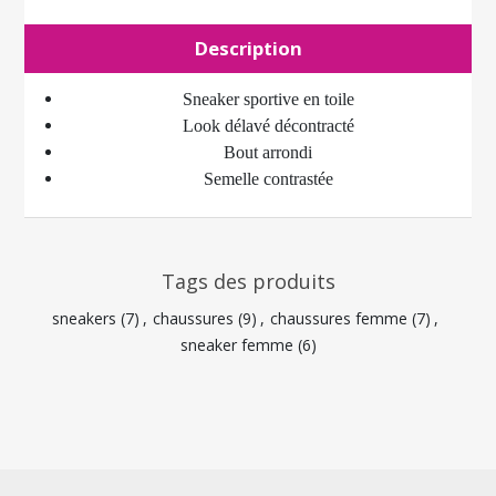
Description
Sneaker sportive en toile
Look délavé décontracté
Bout arrondi
Semelle contrastée
Tags des produits
sneakers
(7)
,
chaussures
(9)
,
chaussures femme
(7)
,
sneaker femme
(6)