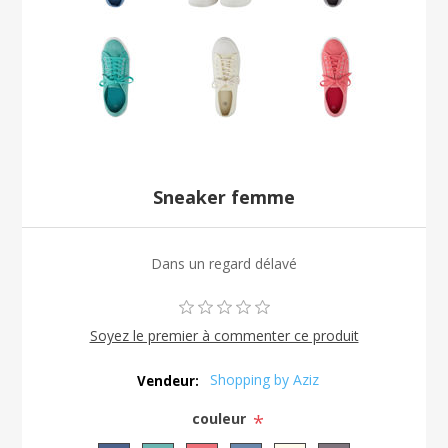
Sneaker femme
Dans un regard délavé
Soyez le premier à commenter ce produit
Shopping by Aziz
Vendeur:
couleur
*