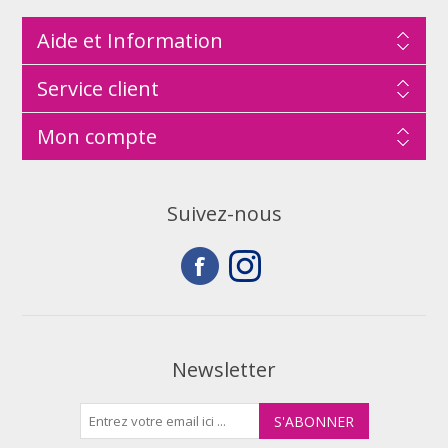
Aide et Information
Service client
Mon compte
Suivez-nous
Newsletter