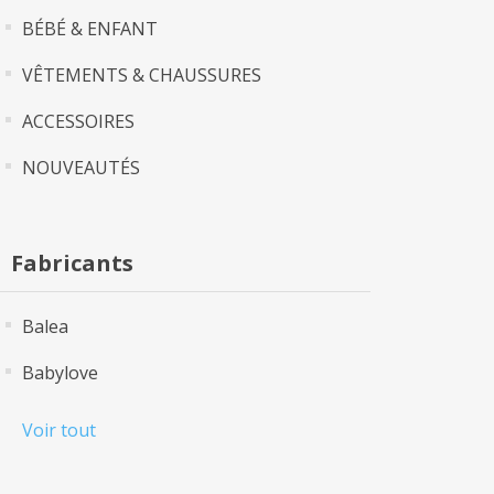
BÉBÉ & ENFANT
VÊTEMENTS & CHAUSSURES
ACCESSOIRES
NOUVEAUTÉS
Fabricants
Balea
Babylove
Voir tout