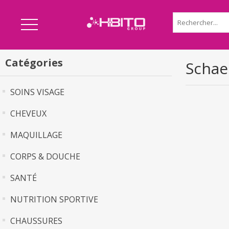
Catégories
Schae
SOINS VISAGE
CHEVEUX
MAQUILLAGE
CORPS & DOUCHE
SANTÉ
NUTRITION SPORTIVE
CHAUSSURES