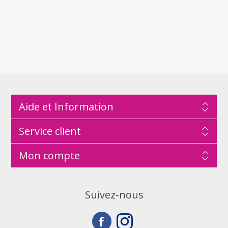
Aide et Information
Service client
Mon compte
Suivez-nous