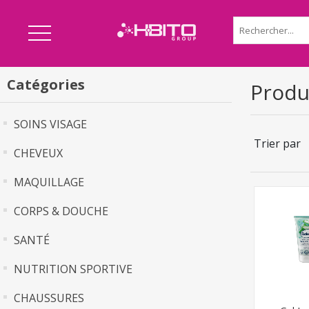
Catégories
Produi
SOINS VISAGE
Trier par
CHEVEUX
MAQUILLAGE
CORPS & DOUCHE
SANTÉ
NUTRITION SPORTIVE
CHAUSSURES