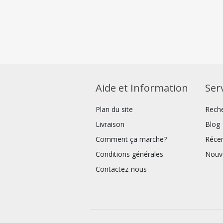
Aide et Information
Serv
Plan du site
Rech
Livraison
Blog
Comment ça marche?
Réce
Conditions générales
Nouv
Contactez-nous