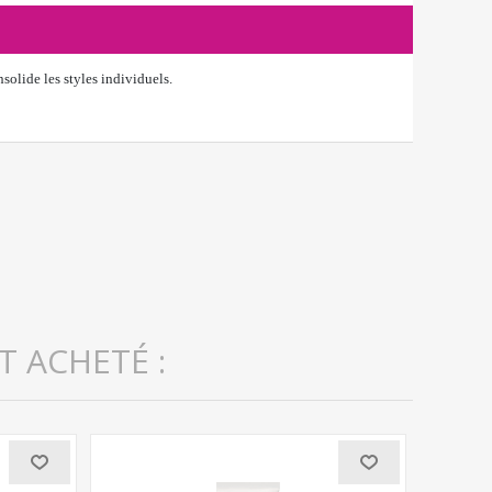
solide les styles individuels.
T ACHETÉ :