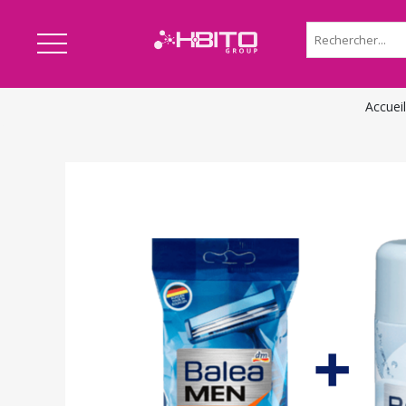
Accueil