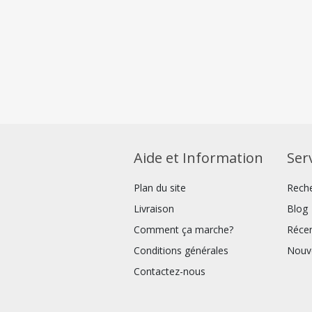
Aide et Information
Serv
Plan du site
Rech
Livraison
Blog
Comment ça marche?
Réce
Conditions générales
Nouv
Contactez-nous