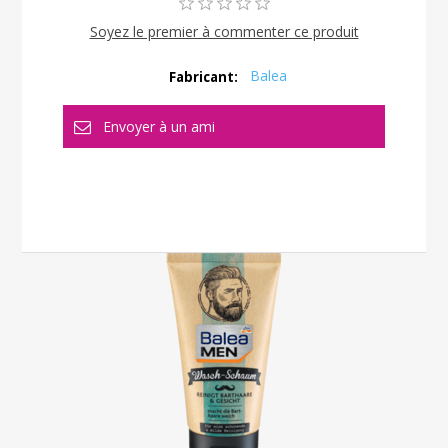
Soyez le premier à commenter ce produit
Balea
Fabricant: