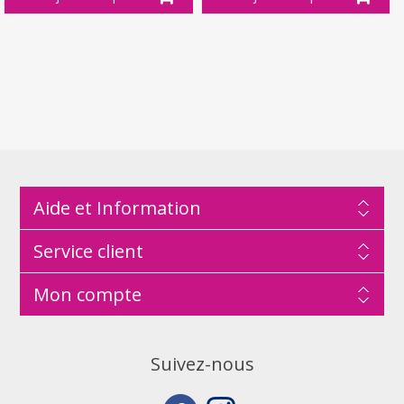
Aide et Information
Service client
Mon compte
Suivez-nous