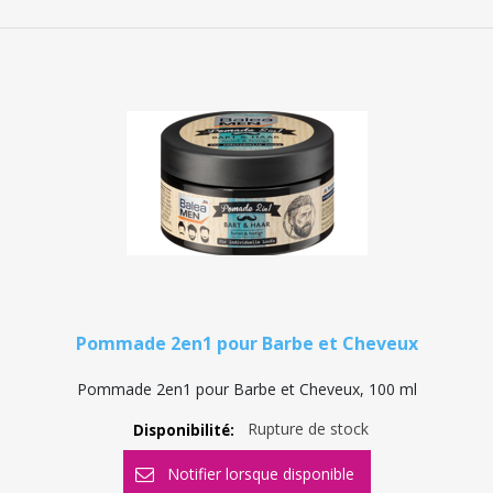
Pommade 2en1 pour Barbe et Cheveux
Pommade 2en1 pour Barbe et Cheveux, 100 ml
Rupture de stock
Disponibilité: