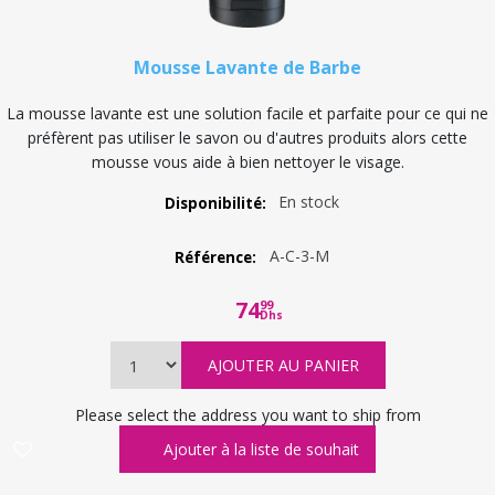
Mousse Lavante de Barbe
La mousse lavante est une solution facile et parfaite pour ce qui ne
préfèrent pas utiliser le savon ou d'autres produits alors cette
mousse vous aide à bien nettoyer le visage.
En stock
Disponibilité:
A-C-3-M
Référence:
74
99
Dhs
Please select the address you want to ship from