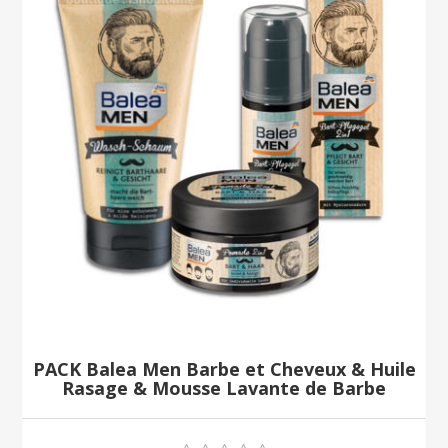
PACK Balea Men Barbe et Cheveux & Huile
Rasage & Mousse Lavante de Barbe