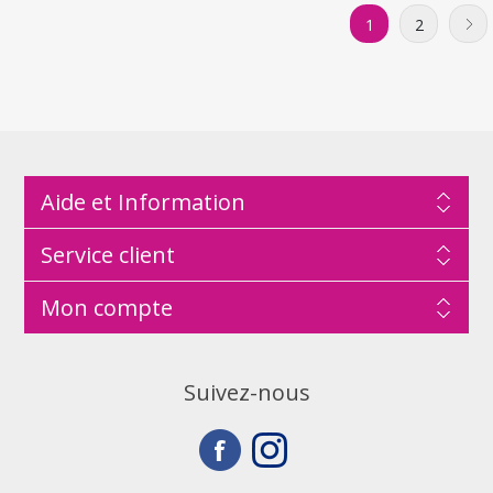
1
2
Aide et Information
Service client
Mon compte
Suivez-nous