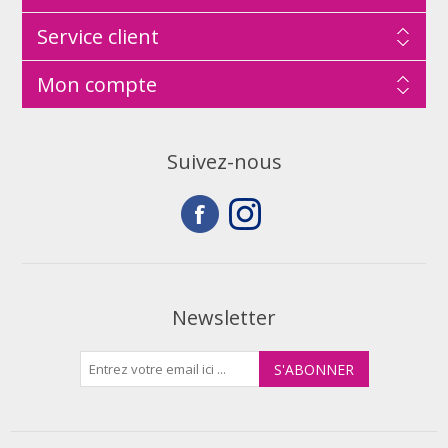
Service client
Mon compte
Suivez-nous
Newsletter