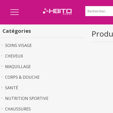
Catégories
Produ
SOINS VISAGE
CHEVEUX
MAQUILLAGE
CORPS & DOUCHE
SANTÉ
NUTRITION SPORTIVE
CHAUSSURES