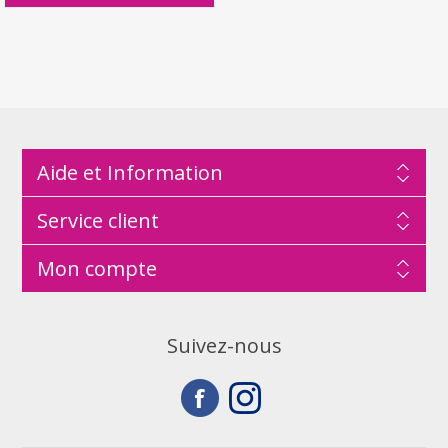
Aide et Information
Service client
Mon compte
Suivez-nous