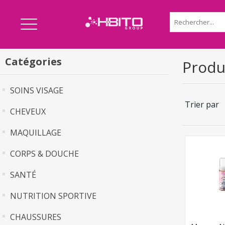
Catégories
Produ
SOINS VISAGE
Trier par
CHEVEUX
MAQUILLAGE
CORPS & DOUCHE
SANTÉ
NUTRITION SPORTIVE
CHAUSSURES