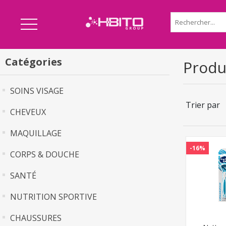
Catégories
Produi
SOINS VISAGE
Trier par
CHEVEUX
MAQUILLAGE
-16%
CORPS & DOUCHE
SANTÉ
NUTRITION SPORTIVE
CHAUSSURES