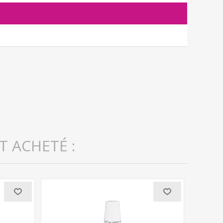
T ACHETÉ :