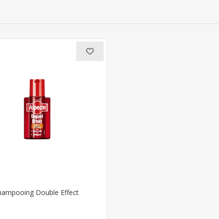
hampooing Double Effect