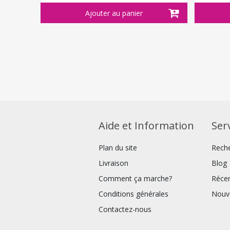
Aide et Information
Serv
Plan du site
Rech
Livraison
Blog
Comment ça marche?
Réce
Conditions générales
Nouv
Contactez-nous