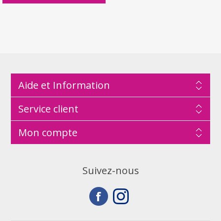
Aide et Information
Service client
Mon compte
Suivez-nous