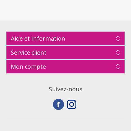
Aide et Information
Service client
Mon compte
Suivez-nous