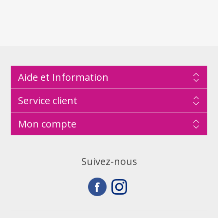
Aide et Information
Service client
Mon compte
Suivez-nous