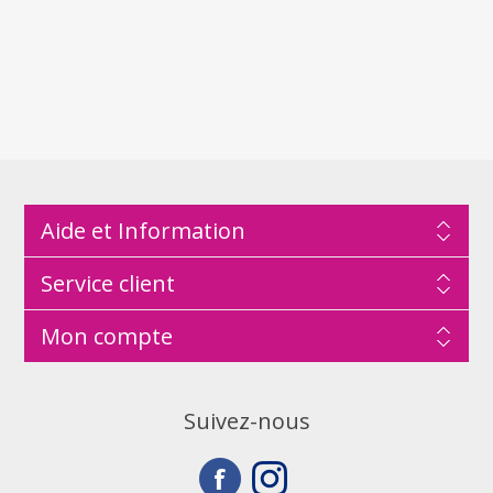
Aide et Information
Service client
Mon compte
Suivez-nous