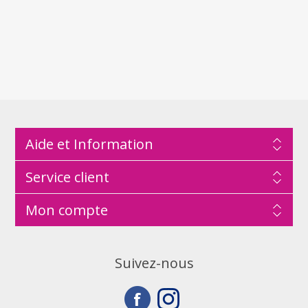
Aide et Information
Service client
Mon compte
Suivez-nous