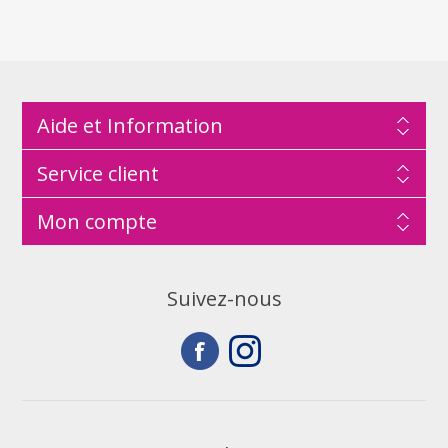
Aide et Information
Service client
Mon compte
Suivez-nous