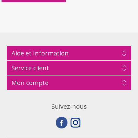
Aide et Information
Service client
Mon compte
Suivez-nous