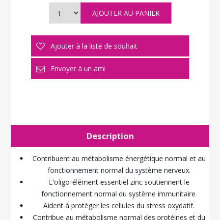
Description
Contribuent au métabolisme énergétique normal et au
fonctionnement normal du système nerveux.
L'oligo-élément essentiel zinc soutiennent le
fonctionnement normal du système immunitaire.
Aident à protéger les cellules du stress oxydatif.
Contribue au métabolisme normal des protéines et du