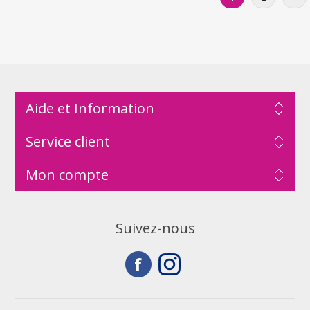
Aide et Information
Service client
Mon compte
Suivez-nous