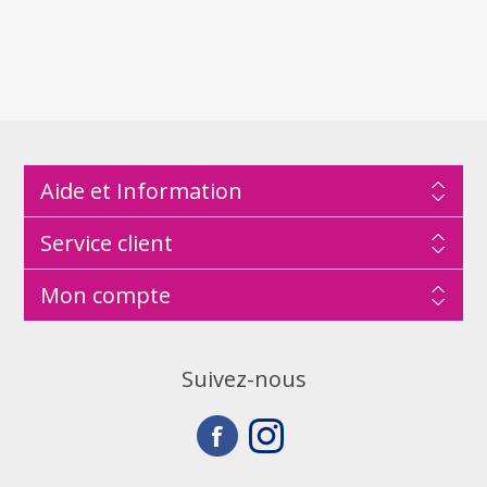
Aide et Information
Service client
Mon compte
Suivez-nous