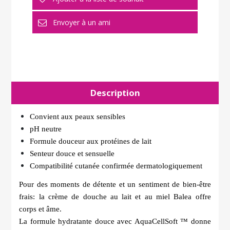
Description
Convient aux peaux sensibles
pH neutre
Formule douceur aux protéines de lait
Senteur douce et sensuelle
Compatibilité cutanée confirmée dermatologiquement
Pour des moments de détente et un sentiment de bien-être
frais: la crème de douche au lait et au miel Balea offre
corps et âme.
La formule hydratante douce avec AquaCellSoft ™ donne