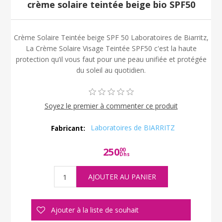
crème solaire teintée beige bio SPF50
Crème Solaire Teintée beige SPF 50 Laboratoires de Biarritz,
La Crème Solaire Visage Teintée SPF50 c'est la haute
protection qu’il vous faut pour une peau unifiée et protégée
du soleil au quotidien.
Soyez le premier à commenter ce produit
Laboratoires de BIARRITZ
Fabricant:
250
00
Dhs