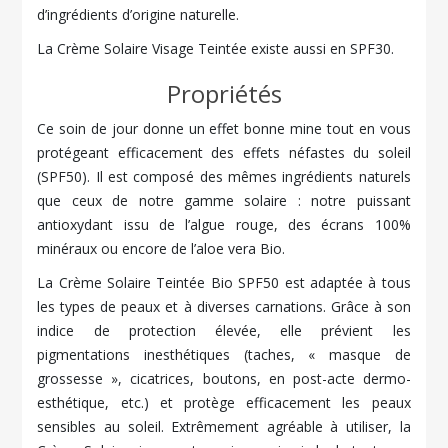
d’ingrédients d’origine naturelle.
La Crème Solaire Visage Teintée existe aussi en SPF30.
Propriétés
Ce soin de jour donne un effet bonne mine tout en vous
protégeant efficacement des effets néfastes du soleil
(SPF50). Il est composé des mêmes ingrédients naturels
que ceux de notre gamme solaire : notre puissant
antioxydant issu de l’algue rouge, des écrans 100%
minéraux ou encore de l’aloe vera Bio.
La Crème Solaire Teintée Bio SPF50 est adaptée à tous
les types de peaux et à diverses carnations. Grâce à son
indice de protection élevée, elle prévient les
pigmentations inesthétiques (taches, « masque de
grossesse », cicatrices, boutons, en post-acte dermo-
esthétique, etc.) et protège efficacement les peaux
sensibles au soleil. Extrêmement agréable à utiliser, la