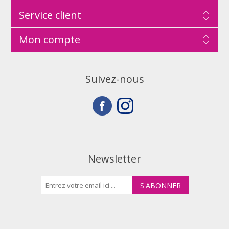
Service client
Mon compte
Suivez-nous
Newsletter