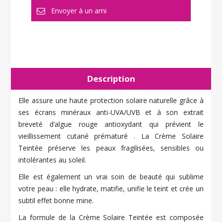
Description
Elle assure une haute protection solaire naturelle grâce à
ses écrans minéraux anti-UVA/UVB et à son extrait
breveté d’algue rouge antioxydant qui prévient le
vieillissement cutané prématuré . La Crème Solaire
Teintée préserve les peaux fragilisées, sensibles ou
intolérantes au soleil.
Elle est également un vrai soin de beauté qui sublime
votre peau : elle hydrate, matifie, unifie le teint et crée un
subtil effet bonne mine.
La formule de la Crème Solaire Teintée est composée