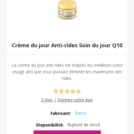
Crème du jour Anti-rides Soin du jour Q10
La crème du jour anti rides est d'après les meilleurs soins
visage afin que vous puissiez éliminer les maximums des
rides.
2 Avis
|
Donnez votre avis
Balea
Fabricant:
Rupture de stock
Disponibilité: