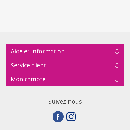
Aide et Information
Service client
Mon compte
Suivez-nous