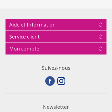
Aide et Information
Service client
Mon compte
Suivez-nous
Newsletter