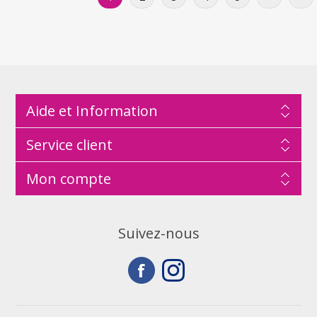
Aide et Information
Service client
Mon compte
Suivez-nous