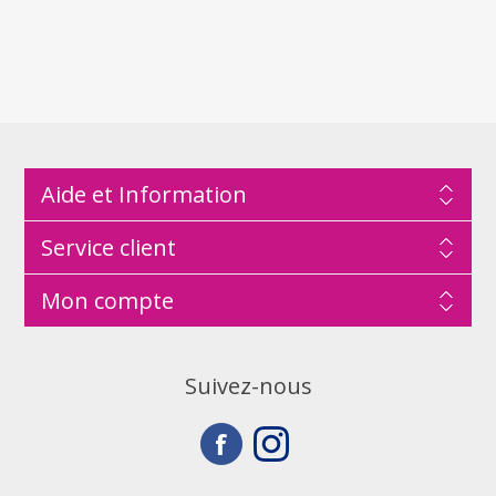
Aide et Information
Service client
Mon compte
Suivez-nous