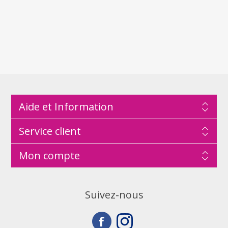
Aide et Information
Service client
Mon compte
Suivez-nous