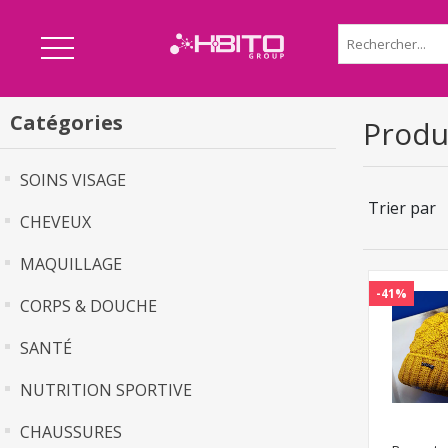
Catégories
Produ
SOINS VISAGE
Trier par
CHEVEUX
MAQUILLAGE
-41%
CORPS & DOUCHE
SANTÉ
NUTRITION SPORTIVE
CHAUSSURES