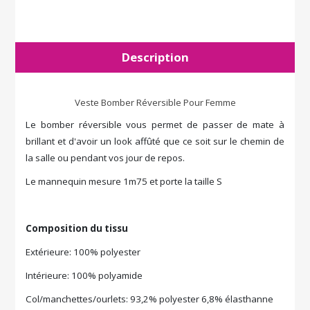
Description
Veste Bomber Réversible Pour Femme
Le bomber réversible vous permet de passer de mate à
brillant et d'avoir un look affûté que ce soit sur le chemin de
la salle ou pendant vos jour de repos.
Le mannequin mesure 1m75 et porte la taille S
Composition du tissu
Extérieure: 100% polyester
Intérieure: 100% polyamide
Col/manchettes/ourlets: 93,2% polyester 6,8% élasthanne