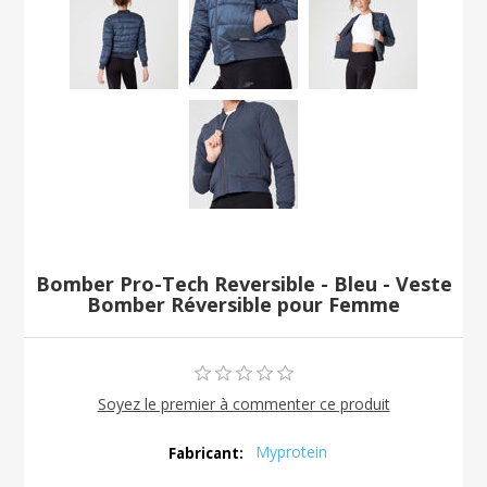
Bomber Pro-Tech Reversible - Bleu - Veste
Bomber Réversible pour Femme
Soyez le premier à commenter ce produit
Myprotein
Fabricant: