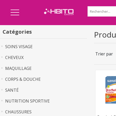
Catégories
Produi
SOINS VISAGE
Trier par
CHEVEUX
MAQUILLAGE
CORPS & DOUCHE
SANTÉ
NUTRITION SPORTIVE
CHAUSSURES