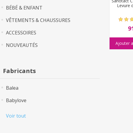
Sanotact 
Levure 
BÉBÉ & ENFANT
VÊTEMENTS & CHAUSSURES
9
ACCESSOIRES
NOUVEAUTÉS
Fabricants
Balea
Babylove
Voir tout