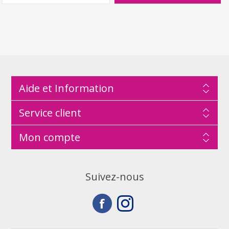
Aide et Information
Service client
Mon compte
Suivez-nous