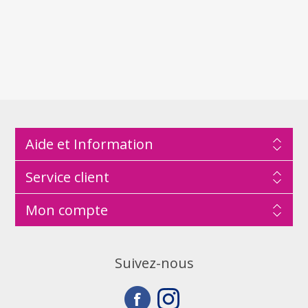
Aide et Information
Service client
Mon compte
Suivez-nous