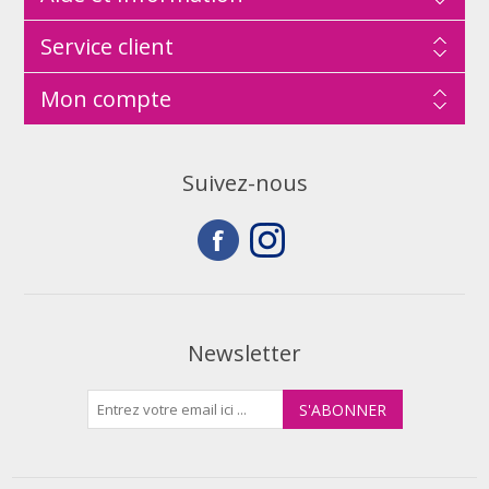
Service client
Mon compte
Suivez-nous
Newsletter