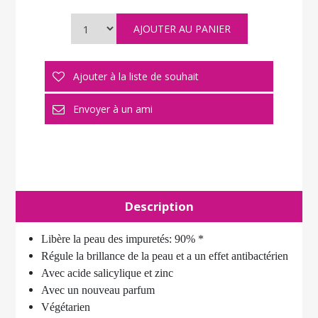
Description
Libère la peau des impuretés: 90% *
Régule la brillance de la peau et a un effet antibactérien
Avec acide salicylique et zinc
Avec un nouveau parfum
Végétarien