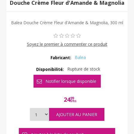
Douche Crème Fleur d'Amande & Magnolia
Balea Douche Crème Fleur d'Amande & Magnolia, 300 ml
Soyez le premier à commenter ce produit
Balea
Fabricant:
Rupture de stock
Disponibilité:
24
99
Dhs