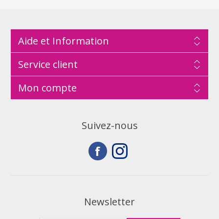
Aide et Information
Service client
Mon compte
Suivez-nous
Newsletter