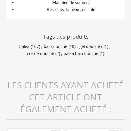
Maintient le sommet
Ressentez la peau sensible
Tags des produits
balea
(107)
,
bain-douche
(10)
,
gel douche
(21)
,
creme douche
(2)
,
balea bain douche
(1)
LES CLIENTS AYANT ACHETÉ
CET ARTICLE ONT
ÉGALEMENT ACHETÉ :