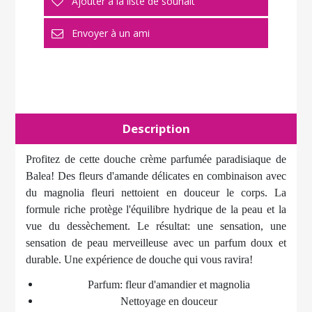
Description
Profitez de cette douche crème parfumée paradisiaque de
Balea! Des fleurs d'amande délicates en combinaison avec
du magnolia fleuri nettoient en douceur le corps. La
formule riche protège l'équilibre hydrique de la peau et la
vue du dessèchement. Le résultat: une sensation, une
sensation de peau merveilleuse avec un parfum doux et
durable. Une expérience de douche qui vous ravira!
Parfum: fleur d'amandier et magnolia
Nettoyage en douceur