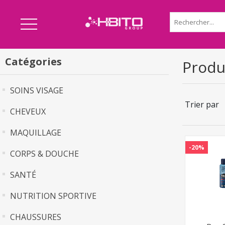
Catégories
Produ
SOINS VISAGE
Trier par
CHEVEUX
MAQUILLAGE
-20%
CORPS & DOUCHE
SANTÉ
NUTRITION SPORTIVE
CHAUSSURES