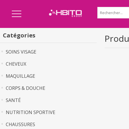
Catégories
Produi
SOINS VISAGE
CHEVEUX
MAQUILLAGE
CORPS & DOUCHE
SANTÉ
NUTRITION SPORTIVE
CHAUSSURES