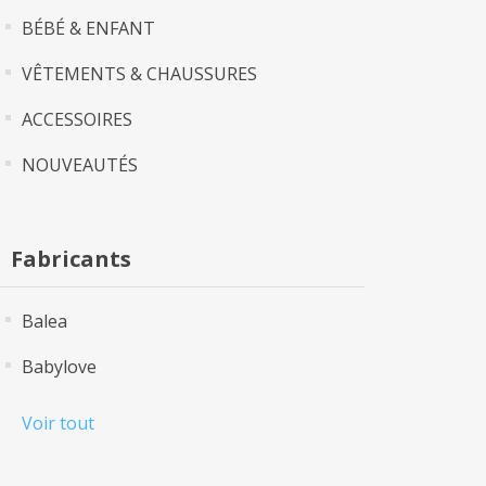
BÉBÉ & ENFANT
VÊTEMENTS & CHAUSSURES
ACCESSOIRES
NOUVEAUTÉS
Fabricants
Balea
Babylove
Voir tout